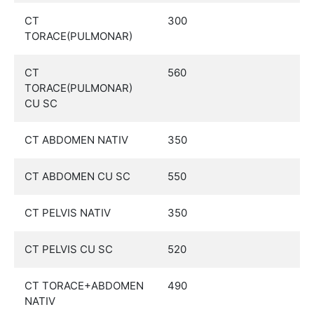
CT
300
TORACE(PULMONAR)
CT
560
TORACE(PULMONAR)
CU SC
CT ABDOMEN NATIV
350
CT ABDOMEN CU SC
550
CT PELVIS NATIV
350
CT PELVIS CU SC
520
CT TORACE+ABDOMEN
490
NATIV