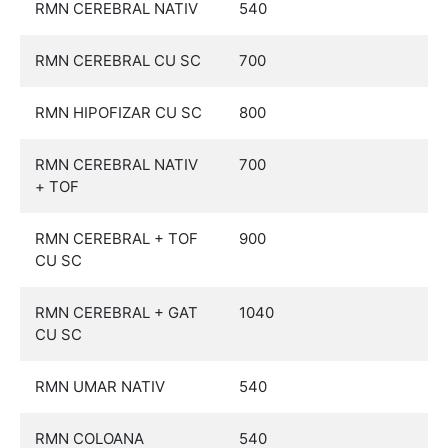
RMN CEREBRAL NATIV
540
RMN CEREBRAL CU SC
700
RMN HIPOFIZAR CU SC
800
RMN CEREBRAL NATIV
700
+ TOF
RMN CEREBRAL + TOF
900
CU SC
RMN CEREBRAL + GAT
1040
CU SC
RMN UMAR NATIV
540
RMN COLOANA
540