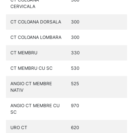
CERVICALA
CT COLOANA DORSALA
300
CT COLOANA LOMBARA
300
CT MEMBRU
330
CT MEMBRU CU SC
530
ANGIO CT MEMBRE
525
NATIV
ANGIO CT MEMBRE CU
970
SC
URO CT
620