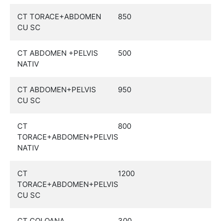
CT TORACE+ABDOMEN
850
CU SC
CT ABDOMEN +PELVIS
500
NATIV
CT ABDOMEN+PELVIS
950
CU SC
CT
800
TORACE+ABDOMEN+PELVIS
NATIV
CT
1200
TORACE+ABDOMEN+PELVIS
CU SC
CT COLOANA
300