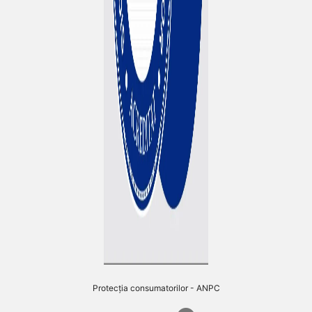
Protecția consumatorilor - ANPC