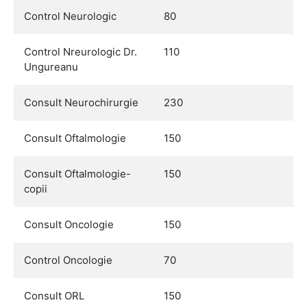
Control Neurologic
80
Control Nreurologic Dr.
110
Ungureanu
Consult Neurochirurgie
230
Consult Oftalmologie
150
Consult Oftalmologie-
150
copii
Consult Oncologie
150
Control Oncologie
70
Consult ORL
150