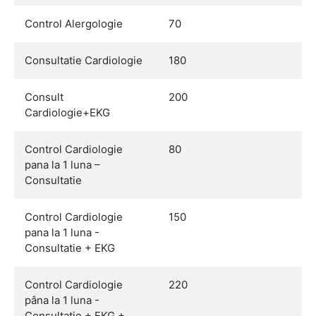
Control Alergologie
70
Consultatie Cardiologie
180
Consult
200
Cardiologie+EKG
Control Cardiologie
80
pana la 1 luna –
Consultatie
Control Cardiologie
150
pana la 1 luna -
Consultatie + EKG
Control Cardiologie
220
pâna la 1 luna -
Consultatie + EKG +