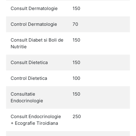
Consult Dermatologie
150
Control Dermatologie
70
Consult Diabet si Boli de
150
Nutritie
Consult Dietetica
150
Control Dietetica
100
Consultatie
150
Endocrinologie
Consult Endocrinologie
250
+ Ecografie Tiroidiana