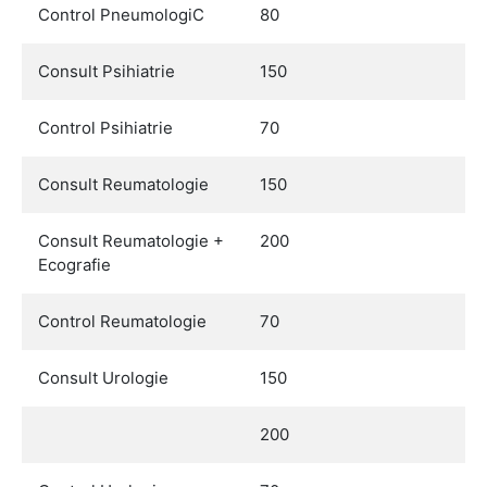
Control PneumologiC
80
Consult Psihiatrie
150
Control Psihiatrie
70
Consult Reumatologie
150
Consult Reumatologie +
200
Ecografie
Control Reumatologie
70
Consult Urologie
150
200