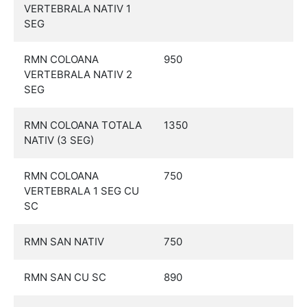
VERTEBRALA NATIV 1
SEG
RMN COLOANA
950
VERTEBRALA NATIV 2
SEG
RMN COLOANA TOTALA
1350
NATIV (3 SEG)
RMN COLOANA
750
VERTEBRALA 1 SEG CU
SC
RMN SAN NATIV
750
RMN SAN CU SC
890