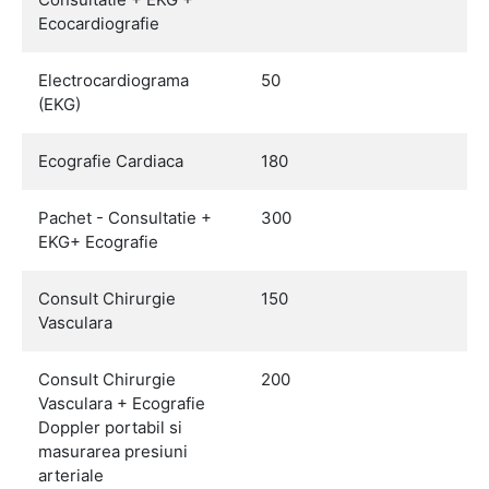
Ecocardiografie
Electrocardiograma
50
(EKG)
Ecografie Cardiaca
180
Pachet - Consultatie +
300
EKG+ Ecografie
Consult Chirurgie
150
Vasculara
Consult Chirurgie
200
Vasculara + Ecografie
Doppler portabil si
masurarea presiuni
arteriale