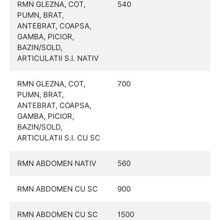
RMN GLEZNA, COT,
540
PUMN, BRAT,
ANTEBRAT, COAPSA,
GAMBA, PICIOR,
BAZIN/SOLD,
ARTICULATII S.I. NATIV
RMN GLEZNA, COT,
700
PUMN, BRAT,
ANTEBRAT, COAPSA,
GAMBA, PICIOR,
BAZIN/SOLD,
ARTICULATII S.I. CU SC
RMN ABDOMEN NATIV
560
RMN ABDOMEN CU SC
900
RMN ABDOMEN CU SC
1500