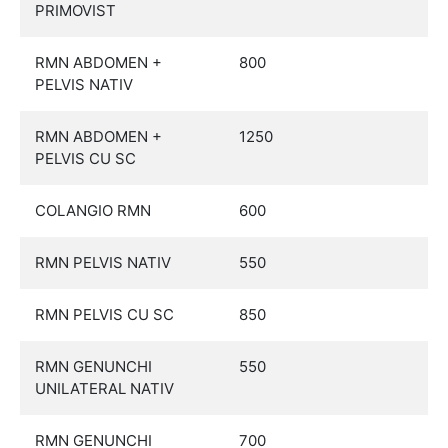
PRIMOVIST
RMN ABDOMEN +
800
PELVIS NATIV
RMN ABDOMEN +
1250
PELVIS CU SC
COLANGIO RMN
600
RMN PELVIS NATIV
550
RMN PELVIS CU SC
850
RMN GENUNCHI
550
UNILATERAL NATIV
RMN GENUNCHI
700