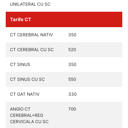
UNILATERAL CU SC
Tarife CT
CT CEREBRAL NATIV
350
CT CEREBRAL CU SC
520
CT SINUS
350
CT SINUS CU SC
550
CT GAT NATIV
330
ANGIO CT
700
CEREBRAL+REG
CERVICALA CU SC