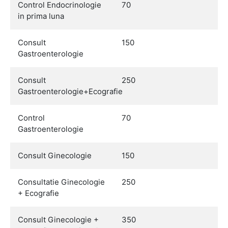
Control Endocrinologie
70
in prima luna
Consult
150
Gastroenterologie
Consult
250
Gastroenterologie+Ecografie
Control
70
Gastroenterologie
Consult Ginecologie
150
Consultatie Ginecologie
250
+ Ecografie
Consult Ginecologie +
350