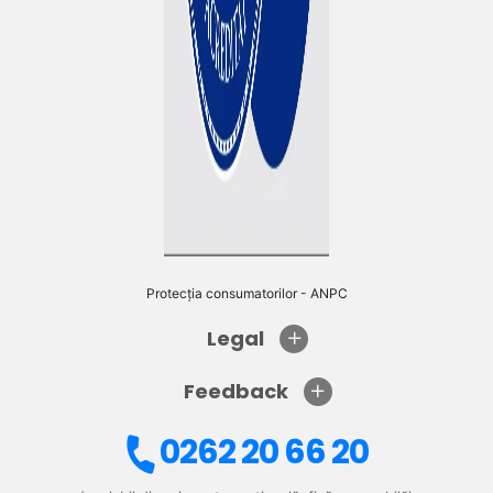
Protecția consumatorilor - ANPC
Legal
Feedback
0262 20 66 20