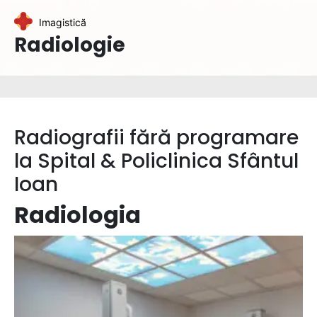
Imagistică
Radiologie
Radiografii fără programare
la Spital & Policlinica Sfântul
Ioan
Radiologia