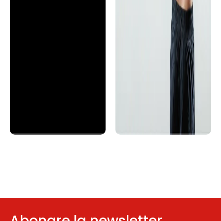
Abonare la newsletter