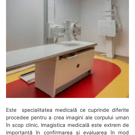
Este specialitatea medicală ce cuprinde diferite
procedee pentru a crea imagini ale corpului uman
în scop clinic. Imagistica medicală este extrem de
importantă în confirmarea și evaluarea în mod