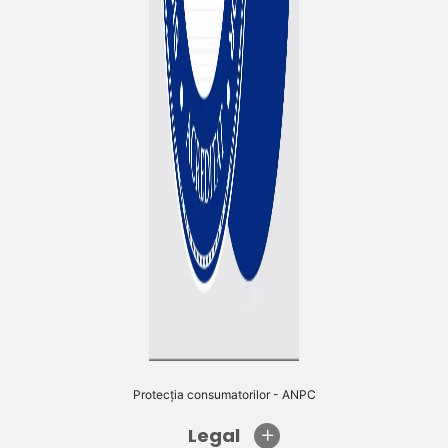
Protecția consumatorilor - ANPC
Legal