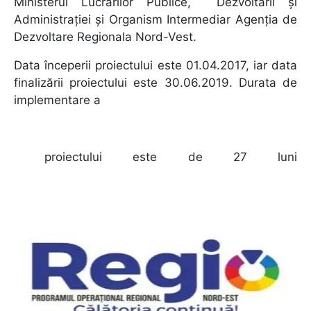
Ministerul Lucrărilor Publice, Dezvoltării și
Administrației și Organism Intermediar Agenția de
Dezvoltare Regionala Nord-Vest.
Data începerii proiectului este 01.04.2017, iar data
finalizării proiectului este 30.06.2019. Durata de
implementare a
proiectului este de 27 luni