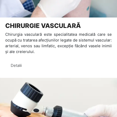
CHIRURGIE VASCULARĂ
Chirurgia vasculară este specialitatea medicală care se
ocupă cu tratarea afecțiunilor legate de sistemul vascular:
arterial, venos sau limfatic, excepție făcând vasele inimii
și ale creierului.
Detalii