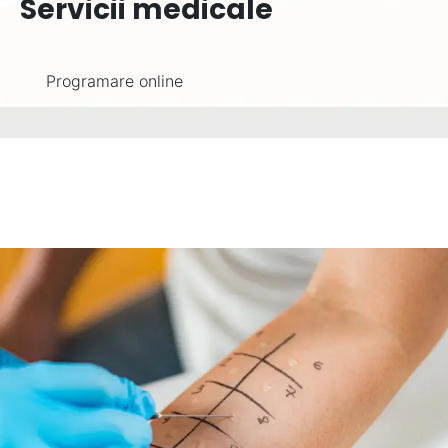
Servicii medicale
Programare online