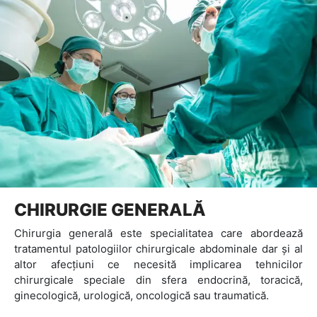
CHIRURGIE GENERALĂ
Chirurgia generală este specialitatea care abordează
tratamentul patologiilor chirurgicale abdominale dar și al
altor afecțiuni ce necesită implicarea tehnicilor
chirurgicale speciale din sfera endocrină, toracică,
ginecologică, urologică, oncologică sau traumatică.