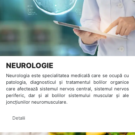
NEUROLOGIE
Neurologia este specialitatea medicală care se ocupă cu
patologia, diagnosticul și tratamentul bolilor organice
care afectează sistemul nervos central, sistemul nervos
periferic, dar și al bolilor sistemului muscular și ale
joncțiunilor neuromusculare.
Detalii