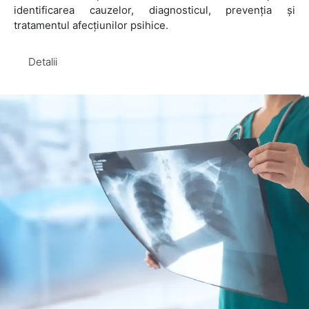
identificarea cauzelor, diagnosticul, prevenția și
tratamentul afecțiunilor psihice.
Detalii