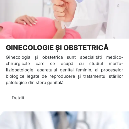
GINECOLOGIE ȘI OBSTETRICĂ
Ginecologia și obstetrica sunt specialități medico-
chirurgicale care se ocupă cu studiul morfo-
fiziopatologiei aparatului genital feminin, al proceselor
biologice legate de reproducere și tratamentul stărilor
patologice din sfera genitală.
Detalii