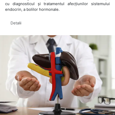
cu diagnosticul și tratamentul afecțiunilor sistemului
endocrin, a bolilor hormonale.
Detalii