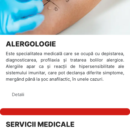
ALERGOLOGIE
Este specialitatea medicală care se ocupă cu depistarea,
diagnosticarea, profilaxia și tratarea bolilor alergice.
Alergiile apar ca și reacții de hipersensibilitate ale
sistemului imunitar, care pot declanșa diferite simptome,
mergând până la șoc anafilactic, în unele cazuri.
Detalii
SERVICII MEDICALE