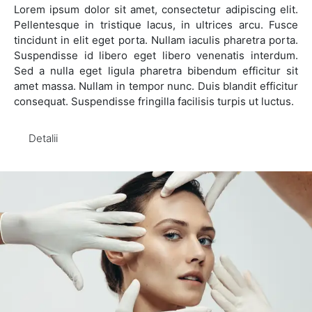
Lorem ipsum dolor sit amet, consectetur adipiscing elit.
Pellentesque in tristique lacus, in ultrices arcu. Fusce
tincidunt in elit eget porta. Nullam iaculis pharetra porta.
Suspendisse id libero eget libero venenatis interdum.
Sed a nulla eget ligula pharetra bibendum efficitur sit
amet massa. Nullam in tempor nunc. Duis blandit efficitur
consequat. Suspendisse fringilla facilisis turpis ut luctus.
Detalii