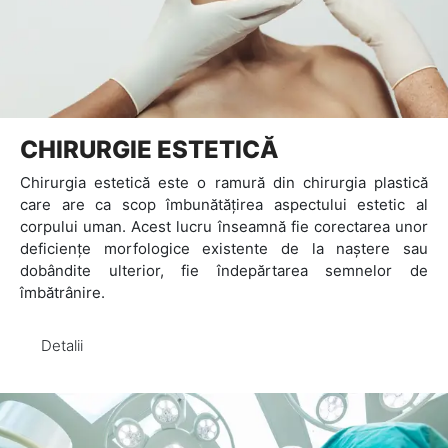
CHIRURGIE ESTETICĂ
Chirurgia estetică este o ramură din chirurgia plastică
care are ca scop îmbunătățirea aspectului estetic al
corpului uman. Acest lucru înseamnă fie corectarea unor
deficiențe morfologice existente de la naștere sau
dobândite ulterior, fie îndepărtarea semnelor de
îmbătrânire.
Detalii