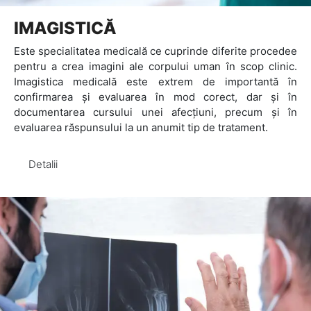
IMAGISTICĂ
Este specialitatea medicală ce cuprinde diferite procedee
pentru a crea imagini ale corpului uman în scop clinic.
Imagistica medicală este extrem de importantă în
confirmarea și evaluarea în mod corect, dar și în
documentarea cursului unei afecțiuni, precum și în
evaluarea răspunsului la un anumit tip de tratament.
Detalii