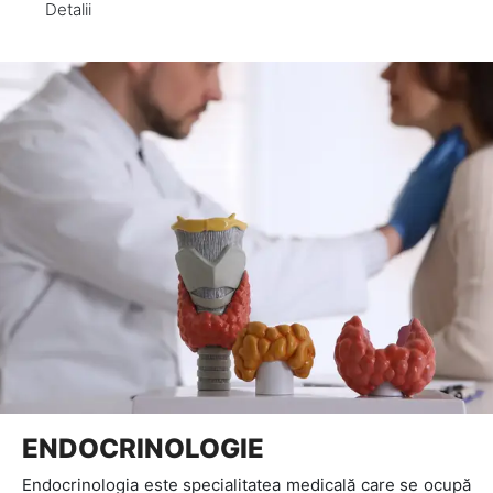
Detalii
ENDOCRINOLOGIE
Endocrinologia este specialitatea medicală care se ocupă