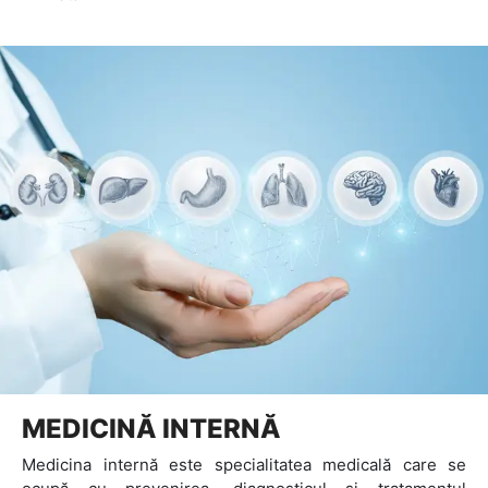
MEDICINĂ INTERNĂ
Medicina internă este specialitatea medicală care se