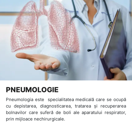
PNEUMOLOGIE
Pneumologia este specialitatea medicală care se ocupă
cu depistarea, diagnosticarea, tratarea și recuperarea
bolnavilor care suferă de boli ale aparatului respirator,
prin mijloace nechirurgicale.