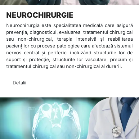
NEUROCHIRURGIE
Neurochirurgia este specialitatea medicală care asigură
prevenția, diagnosticul, evaluarea, tratamentul chirurgical
sau non-chirurgical, terapia intensivă și reabilitarea
pacienților cu procese patologice care afectează sistemul
nervos central și periferic, incluzând structurile lor de
suport și protecție, structurile lor vasculare, precum și
tratamentul chirurgical sau non-chirurgical al durerii.
Detalii