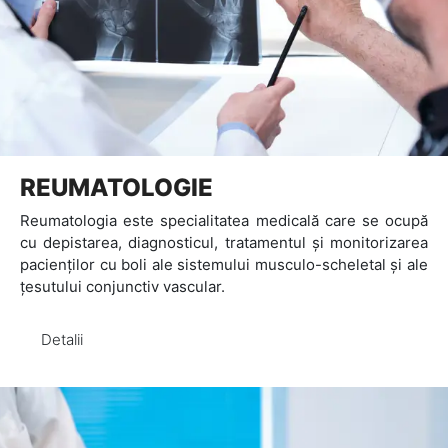
REUMATOLOGIE
Reumatologia este specialitatea medicală care se ocupă
cu depistarea, diagnosticul, tratamentul și monitorizarea
pacienților cu boli ale sistemului musculo-scheletal și ale
țesutului conjunctiv vascular.
Detalii