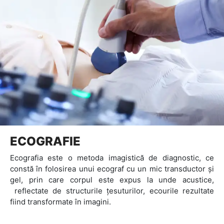
ECOGRAFIE
Ecografia este o metoda imagistică de diagnostic, ce
constă în folosirea unui ecograf cu un mic transductor și
gel, prin care corpul este expus la unde acustice,
reflectate de structurile țesuturilor, ecourile rezultate
fiind transformate în imagini.