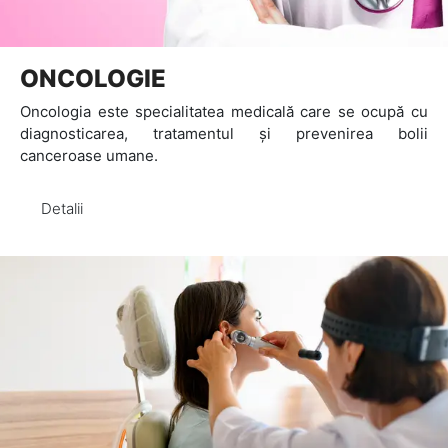
ONCOLOGIE
Oncologia este specialitatea medicală care se ocupă cu
diagnosticarea, tratamentul și prevenirea bolii
canceroase umane.
Detalii