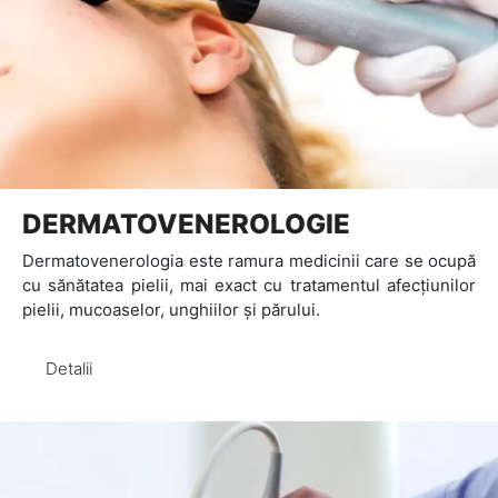
DERMATOVENEROLOGIE
Dermatovenerologia este ramura medicinii care se ocupă
cu sănătatea pielii, mai exact cu tratamentul afecțiunilor
pielii, mucoaselor, unghiilor și părului.
Detalii