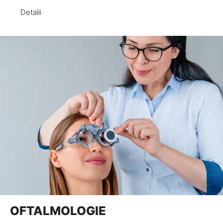
Detalii
OFTALMOLOGIE