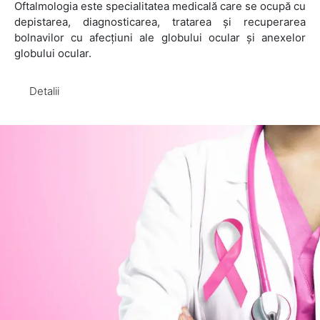
Oftalmologia este specialitatea medicală care se ocupă cu
depistarea, diagnosticarea, tratarea și recuperarea
bolnavilor cu afecțiuni ale globului ocular și anexelor
globului ocular.
Detalii