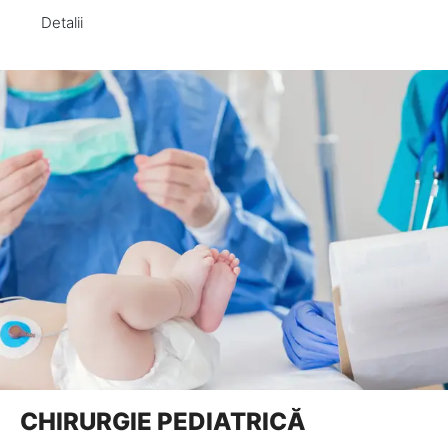
Detalii
CHIRURGIE PEDIATRICĂ