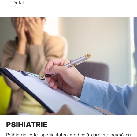
Detalii
PSIHIATRIE
Psihiatria este specialitatea medicală care se ocupă cu