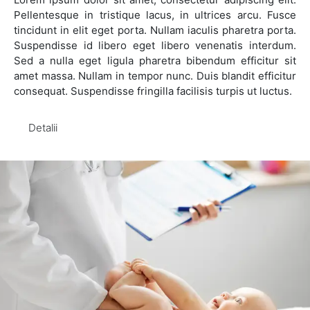
Pellentesque in tristique lacus, in ultrices arcu. Fusce
tincidunt in elit eget porta. Nullam iaculis pharetra porta.
Suspendisse id libero eget libero venenatis interdum.
Sed a nulla eget ligula pharetra bibendum efficitur sit
amet massa. Nullam in tempor nunc. Duis blandit efficitur
consequat. Suspendisse fringilla facilisis turpis ut luctus.
Detalii