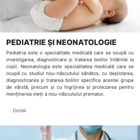
PEDIATRIE ȘI NEONATOLOGIE
Pediatria este o specialitate medicală care se ocupă cu
investigarea, diagnosticare și tratarea bolilor întâlnite la
copii. Neonatologia este specialitatea medicală care se
ocupă cu studiul nou-născutului sănătos, cu depistarea,
diagnosticarea și tratarea bolilor specifice acestei grupe
de vârstă, precum și cu îngrijirea și protezarea pentru
menținerea vieții a nou-născutului prematur.
Detalii