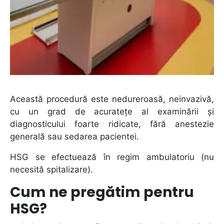
Această procedură este nedureroasă, neinvazivă,
cu un grad de acuratețe al examinării și
diagnosticului foarte ridicate, fără anestezie
generală sau sedarea pacientei.
HSG se efectuează în regim ambulatoriu (nu
necesită spitalizare).
Cum ne pregătim pentru
HSG?