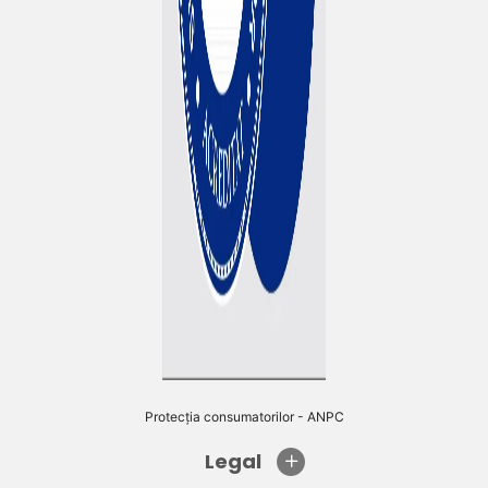
Protecția consumatorilor - ANPC
Legal