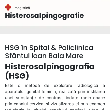
Imagistică
Histerosalpingografie
HSG în Spital & Policlinica
Sfântul Ioan Baia Mare
Histerosalpingografia
(HSG)
Este o metodă de explorare radiologică a
aparatului genital feminin, realizată prin instilarea
unei substanțe de contrast iodate radio-opace
prin canalul cervical și vizualizarea ei prin examen