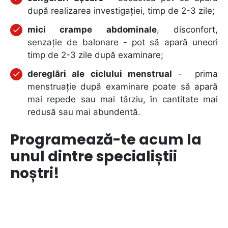
după realizarea investigației, timp de 2-3 zile;
mici crampe abdominale
, disconfort,
senzație de balonare - pot să apară uneori
timp de 2-3 zile după examinare;
dereglări ale ciclului menstrual
- prima
menstruație după examinare poate să apară
mai repede sau mai târziu, în cantitate mai
redusă sau mai abundentă.
Programează-te acum la
unul dintre specialiștii
noștri!