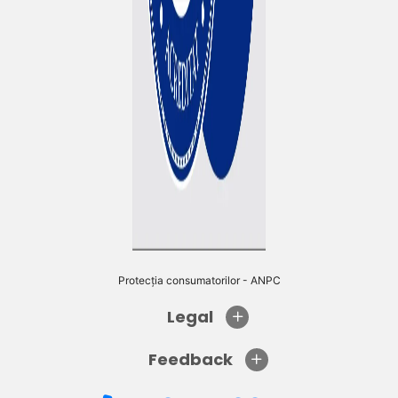
Protecția consumatorilor - ANPC
Legal
Feedback