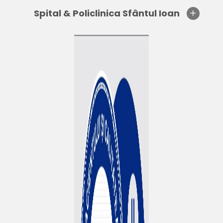
Spital & Policlinica Sfântul Ioan