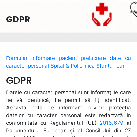
GDPR
Formular informare pacient prelucrare date cu
caracter personal Spital & Policlinica Sfantul Ioan
GDPR
Datele cu caracter personal sunt informațiile care
fie vă identifică, fie permit să fiți identificat.
Această notă de informare privind protecția
datelor cu caracter personal este redactată în
conformitate cu Regulamentul (UE)
2016/679
al
Parlamentului European și al Consiliului din 27