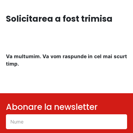
Solicitarea a fost trimisa
Va multumim. Va vom raspunde in cel mai scurt
timp.
Abonare la newsletter