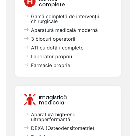
complete
Gamă completă de intervenții
chirurgicale
Aparatură medicală modernă
3 blocuri operatorii
ATI cu dotări complete
Laborator propriu
Farmacie proprie
Imagistică
medicală
Aparatură high-end
ultraperformantă
DEXA (Osteodensitometrie)