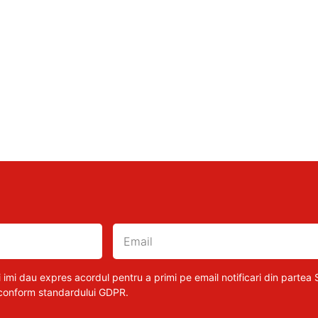
 imi dau expres acordul pentru a primi pe email notificari din partea S
 conform standardului GDPR.