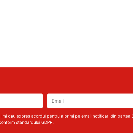
 imi dau expres acordul pentru a primi pe email notificari din partea S
 conform standardului GDPR.