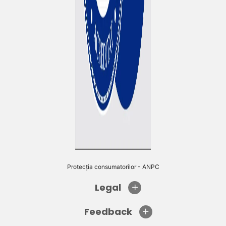
Protecția consumatorilor - ANPC
Legal
Feedback