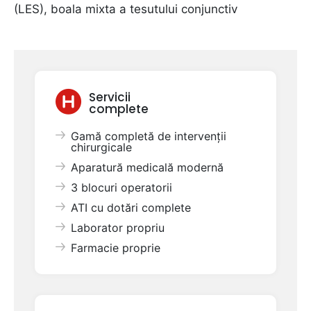
(LES), boala mixta a tesutului conjunctiv
Servicii
complete
Gamă completă de intervenții
chirurgicale
Aparatură medicală modernă
3 blocuri operatorii
ATI cu dotări complete
Laborator propriu
Farmacie proprie