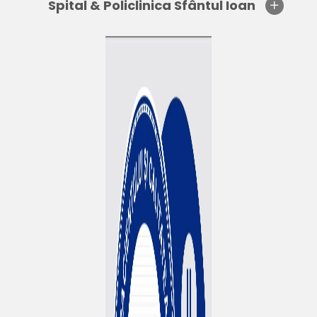
Spital & Policlinica Sfântul Ioan