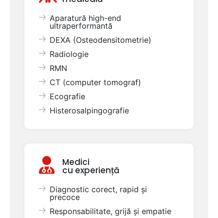
Aparatură high-end
ultraperformantă
DEXA (Osteodensitometrie)
Radiologie
RMN
CT (computer tomograf)
Ecografie
Histerosalpingografie
Medici
cu experiență
Diagnostic corect, rapid și
precoce
Responsabilitate, grijă și empatie