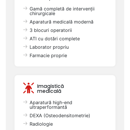
Gamă completă de intervenții
chirurgicale
Aparatură medicală modernă
3 blocuri operatorii
ATI cu dotări complete
Laborator propriu
Farmacie proprie
Imagistică
medicală
Aparatură high-end
ultraperformantă
DEXA (Osteodensitometrie)
Radiologie