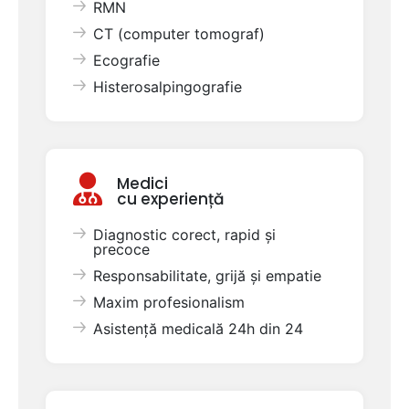
RMN
CT (computer tomograf)
Ecografie
Histerosalpingografie
Medici
cu experiență
Diagnostic corect, rapid și
precoce
Responsabilitate, grijă și empatie
Maxim profesionalism
Asistență medicală 24h din 24