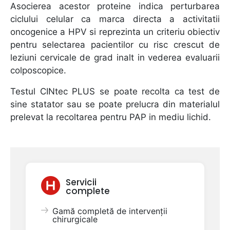
Asocierea acestor proteine indica perturbarea
ciclului celular ca marca directa a activitatii
oncogenice a HPV si reprezinta un criteriu obiectiv
pentru selectarea pacientilor cu risc crescut de
leziuni cervicale de grad inalt in vederea evaluarii
colposcopice.
Testul CINtec PLUS se poate recolta ca test de
sine statator sau se poate prelucra din materialul
prelevat la recoltarea pentru PAP in mediu lichid.
Servicii
complete
Gamă completă de intervenții
chirurgicale