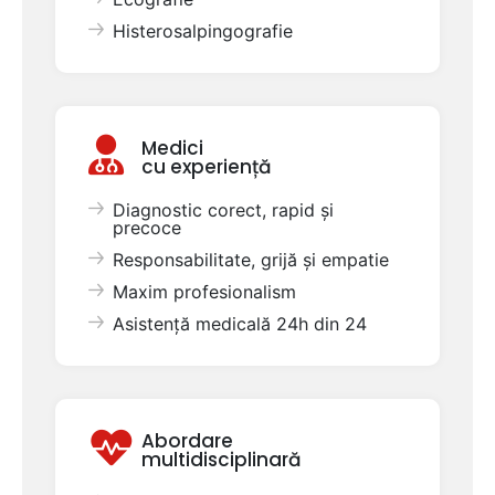
Histerosalpingografie
Medici
cu experiență
Diagnostic corect, rapid și
precoce
Responsabilitate, grijă și empatie
Maxim profesionalism
Asistență medicală 24h din 24
Abordare
multidisciplinară