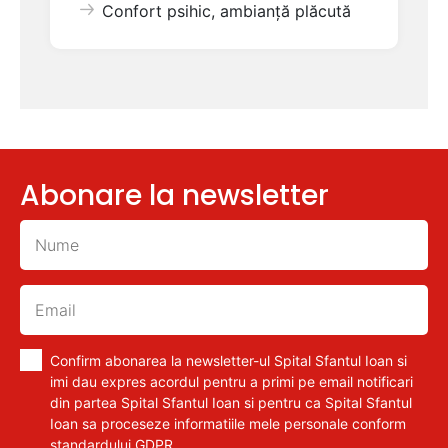
Confort psihic, ambianță plăcută
Abonare la newsletter
Confirm abonarea la newsletter-ul Spital Sfantul Ioan si
imi dau expres acordul pentru a primi pe email notificari
din partea Spital Sfantul Ioan si pentru ca Spital Sfantul
Ioan sa proceseze informatiile mele personale conform
standardului GDPR.