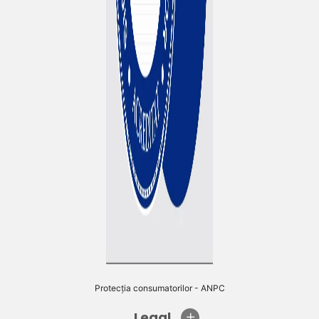
Protecția consumatorilor - ANPC
Legal