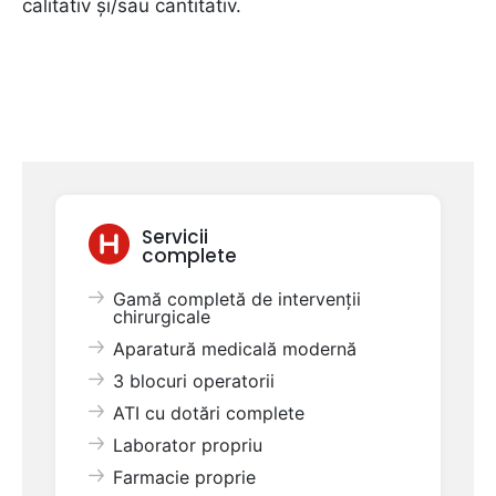
calitativ și/sau cantitativ.
Servicii
complete
Gamă completă de intervenții
chirurgicale
Aparatură medicală modernă
3 blocuri operatorii
ATI cu dotări complete
Laborator propriu
Farmacie proprie