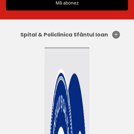
Spital & Policlinica Sfântul Ioan