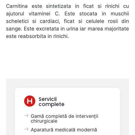
Carnitina este sintetizata in ficat si rinichi cu
ajutorul vitaminei C. Este stocata in muschii
scheletici si cardiaci, ficat si celulele rosii din
sange. Este excretata in urina iar marea majoritate
este reabsorbita in rinichi.
Servicii
complete
Gamă completă de intervenții
chirurgicale
Aparatură medicală modernă