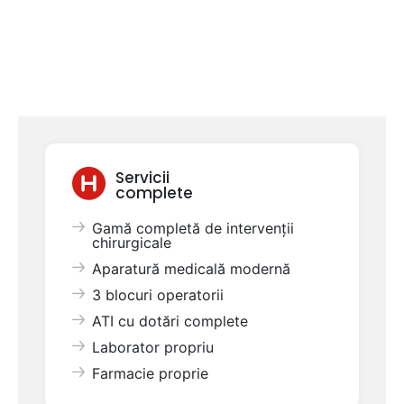
Servicii
complete
Gamă completă de intervenții
chirurgicale
Aparatură medicală modernă
3 blocuri operatorii
ATI cu dotări complete
Laborator propriu
Farmacie proprie