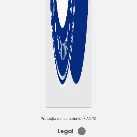
Protecția consumatorilor - ANPC
Legal