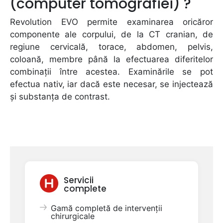
(computer tomografiei) ?
Revolution EVO permite examinarea oricăror
componente ale corpului, de la CT cranian, de
regiune cervicală, torace, abdomen, pelvis,
coloană, membre până la efectuarea diferitelor
combinații între acestea. Examinările se pot
efectua nativ, iar dacă este necesar, se injectează
și substanța de contrast.
Servicii
complete
Gamă completă de intervenții
chirurgicale