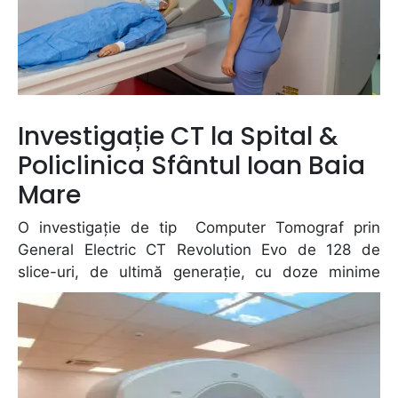
Investigație CT la Spital &
Policlinica Sfântul Ioan Baia
Mare
O investigație de tip Computer Tomograf prin
General Electric CT Revolution Evo de 128 de
slice-uri, de ultimă generație, cu doze minime